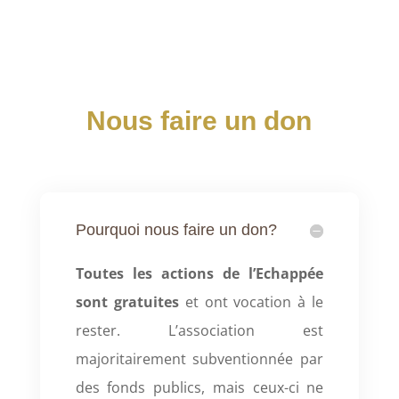
Nous faire un don
Pourquoi nous faire un don?
Toutes les actions de l’Echappée
sont gratuites
et ont vocation à le
rester. L’association est
majoritairement subventionnée par
des fonds publics, mais ceux-ci ne