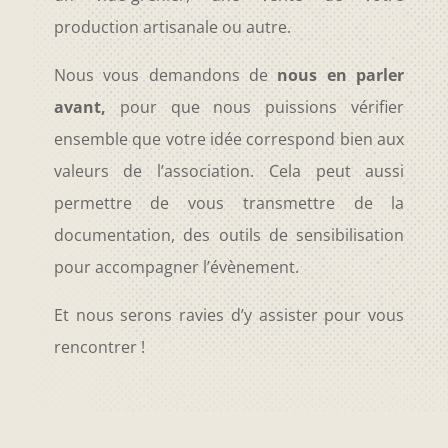
production artisanale ou autre.
Nous vous demandons de
nous en parler
avant,
pour que nous puissions vérifier
ensemble que votre idée correspond bien aux
valeurs de l’association. Cela peut aussi
permettre de vous transmettre de la
documentation, des outils de sensibilisation
pour accompagner l’évènement.
Et nous serons ravies d’y assister pour vous
rencontrer !