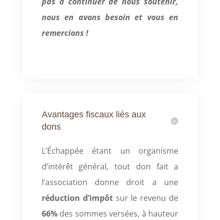
pas à continuer de nous soutenir,
nous en avons besoin et vous en
remercions !
Avantages fiscaux liés aux
dons
L’Échappée étant un organisme
d’intérêt général, tout don fait a
l’association donne droit a une
réduction d’impôt
sur le revenu de
66%
des sommes versées, à hauteur