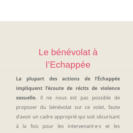
Le bénévolat à
l’Echappée
La plupart des actions de l’Échappée
impliquent l’écoute de récits de violence
sexuelle.
Il ne nous est pas possible de
proposer du bénévolat sur ce volet, faute
d’avoir un cadre approprié qui soit sécurisant
à la fois pour les intervenant·e·s et les