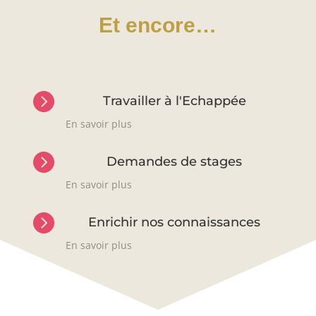
Et encore…

Travailler à l'Echappée
En savoir plus

Demandes de stages
En savoir plus

Enrichir nos connaissances
En savoir plus