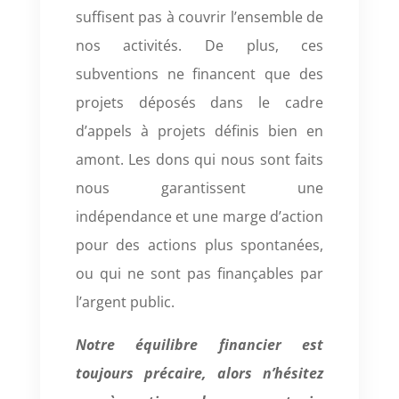
suffisent pas à couvrir l’ensemble de
nos activités. De plus, ces
subventions ne financent que des
projets déposés dans le cadre
d’appels à projets définis bien en
amont. Les dons qui nous sont faits
nous garantissent une
indépendance et une marge d’action
pour des actions plus spontanées,
ou qui ne sont pas finançables par
l’argent public.
Notre équilibre financier est
toujours précaire, alors n’hésitez