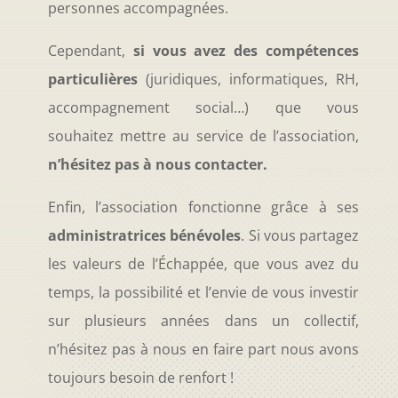
personnes accompagnées.
Cependant,
si vous avez des compétences
particulières
(juridiques, informatiques, RH,
accompagnement social…) que vous
souhaitez mettre au service de l’association,
n’hésitez pas à nous contacter.
Enfin, l’association fonctionne grâce à ses
administratrices bénévoles
. Si vous partagez
les valeurs de l’Échappée, que vous avez du
temps, la possibilité et l’envie de vous investir
sur plusieurs années dans un collectif,
n’hésitez pas à nous en faire part nous avons
toujours besoin de renfort !