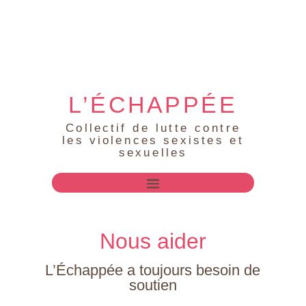
L’ÉCHAPPÉE
Collectif de lutte contre
les violences sexistes et
sexuelles
Nous aider
L’Échappée a toujours besoin de
soutien