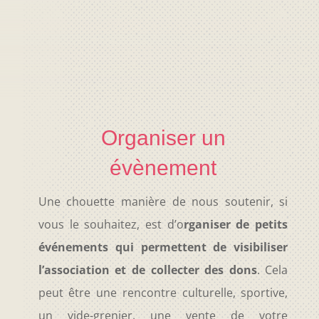
Organiser un
évènement
Une chouette manière de nous soutenir, si
vous le souhaitez, est d’o
rganiser de petits
événements qui permettent de
visibiliser
l’association et de collecter des dons
. Cela
peut être une rencontre culturelle, sportive,
un vide-grenier, une vente de votre