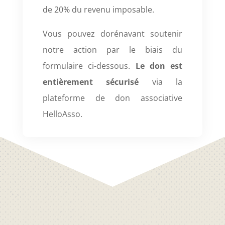
de 20% du revenu imposable.
Vous pouvez dorénavant soutenir
notre action par le biais du
formulaire ci-dessous.
Le don est
entièrement
sécurisé
via la
plateforme de don associative
HelloAsso.