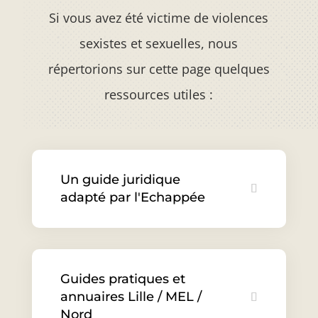
Si vous avez été victime de violences
sexistes et sexuelles, nous
répertorions sur cette page quelques
ressources utiles :
Un guide juridique
adapté par l'Echappée
Guides pratiques et
annuaires Lille / MEL /
Nord