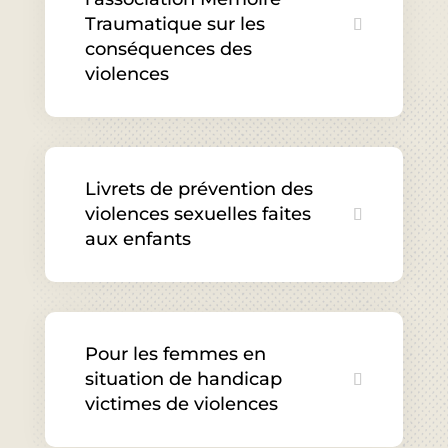
Traumatique sur les
conséquences des
violences
Livrets de prévention des
violences sexuelles faites
aux enfants
Pour les femmes en
situation de handicap
victimes de violences