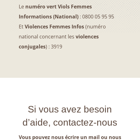
Le
numéro vert Viols Femmes
Informations (National)
: 0800 05 95 95
Et
Violences Femmes Infos
(numéro
national concernant les
violences
conjugales
) : 3919
Si vous avez besoin
d’aide, contactez-nous
Vous pouvez nous écrire un mail ou nous