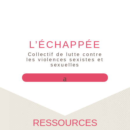
L’ÉCHAPPÉE
Collectif de lutte contre
les violences sexistes et
sexuelles
RESSOURCES