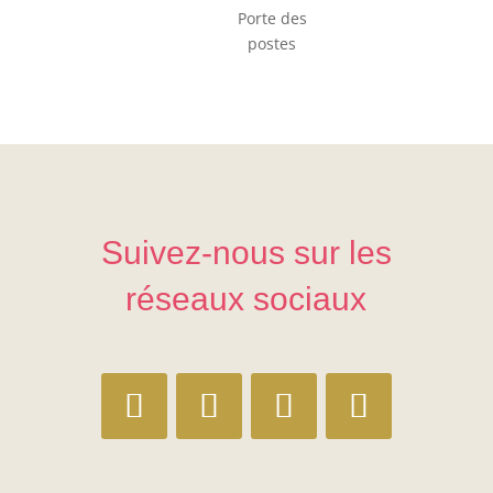
Porte des
postes
Suivez-nous sur les
réseaux sociaux