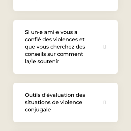
Si un·e ami·e vous a
confié des violences et
que vous cherchez des
conseils sur comment
la/le soutenir
Outils d'évaluation des
situations de violence
conjugale