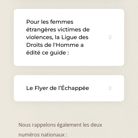
Pour les femmes
étrangères victimes de
violences, la Ligue des
Droits de l'Homme a
édité ce guide :
Le Flyer de l’Échappée
Nous rappelons également les deux
numéros nationaux :