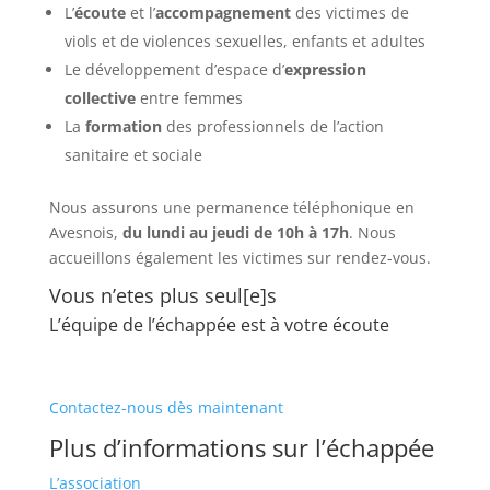
L’
écoute
et l’
accompagnement
des victimes de
viols et de violences sexuelles, enfants et adultes
Le développement d’espace d’
expression
collective
entre femmes
La
formation
des professionnels de l’action
sanitaire et sociale
Nous assurons une permanence téléphonique en
Avesnois,
du lundi au jeudi de 10h à 17h
. Nous
accueillons également les victimes sur rendez-vous.
Vous n’etes plus seul[e]s
L’équipe de l’échappée est à votre écoute
Contactez-nous dès maintenant
Plus d’informations sur l’échappée
L’association