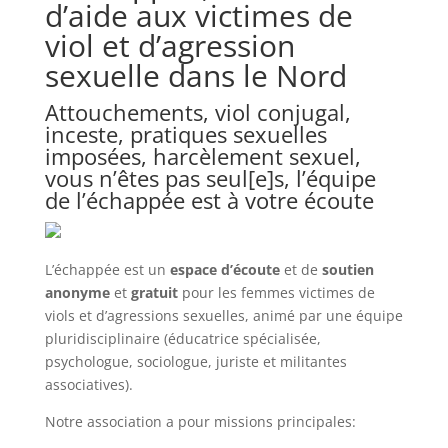
d’aide aux victimes de
viol et d’agression
sexuelle dans le Nord
Attouchements, viol conjugal,
inceste, pratiques sexuelles
imposées, harcèlement sexuel,
vous n’êtes pas seul[e]s, l’équipe
de l’échappée est à votre écoute
L’échappée est un
espace d’écoute
et de
soutien
anonyme
et
gratuit
pour les femmes victimes de
viols et d’agressions sexuelles, animé par une équipe
pluridisciplinaire (éducatrice spécialisée,
psychologue, sociologue, juriste et militantes
associatives).
Notre association a pour missions principales: