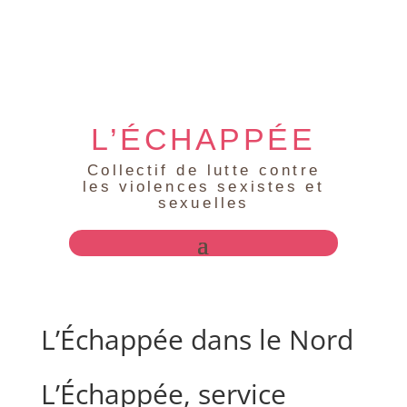
L’ÉCHAPPÉE
Collectif de lutte contre
les violences sexistes et
sexuelles
L’Échappée dans le Nord
L’Échappée, service