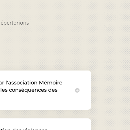
répertorions
par l'association Mémoire
 les conséquences des