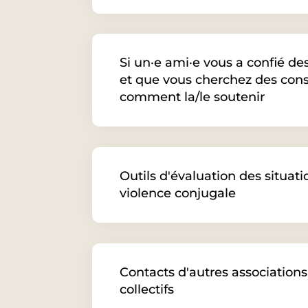
Si un·e ami·e vous a confié de
et que vous cherchez des cons
comment la/le soutenir
Outils d'évaluation des situat
violence conjugale
Contacts d'autres associations
collectifs