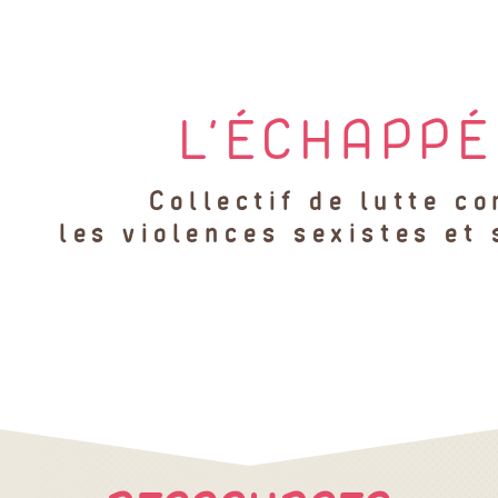
L’ÉCHAPPÉ
Collectif de lutte co
les violences sexistes et