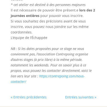
* cet atelier est destiné à des personnes majeures
Il est nécessaire de pouvoir être présent.e
lors des 2
journées entières
pour pouvoir vous inscrire.
Si vous souhaitez des précisions avant de vous
inscrire, vous pouvez nous joindre sur les même
coordonnées.
L’équipe de l’Échappée
NB : Si les dates proposées pour ce stage ne vous
conviennent pas, l’association Contrepoing organise
d’autres stages (à prix libre) à la même période,
notamment les weekends. Pour en savoir plus à ce
propos, vous pouvez les contacter directement, voici le
lien vers leur site :
https://contrepoing.com/nous-
contacter/
« Entrées précédentes
Entrées suivantes »