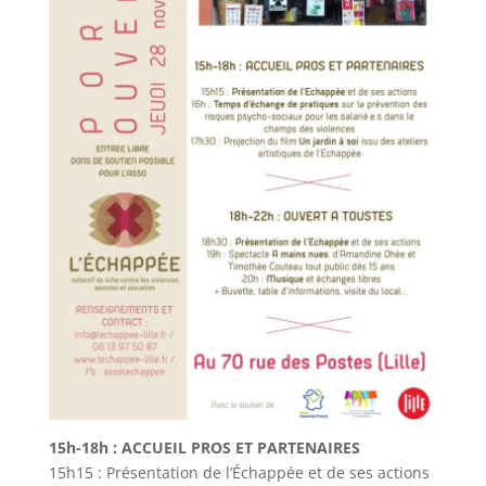
15h-18h : ACCUEIL PROS ET PARTENAIRES
15h15 : Présentation de l’Échappée et de ses actions